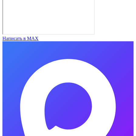
Написать в MAX