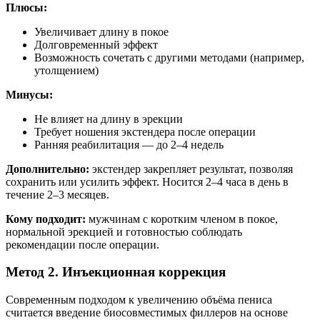
Плюсы:
Увеличивает длину в покое
Долговременный эффект
Возможность сочетать с другими методами (например,
утолщением)
Минусы:
Не влияет на длину в эрекции
Требует ношения экстендера после операции
Ранняя реабилитация — до 2–4 недель
Дополнительно:
экстендер закрепляет результат, позволяя
сохранить или усилить эффект. Носится 2–4 часа в день в
течение 2–3 месяцев.
Кому подходит:
мужчинам с коротким членом в покое,
нормальной эрекцией и готовностью соблюдать
рекомендации после операции.
Метод 2. Инъекционная коррекция
Современным подходом к увеличению объёма пениса
считается введение биосовместимых филлеров на основе