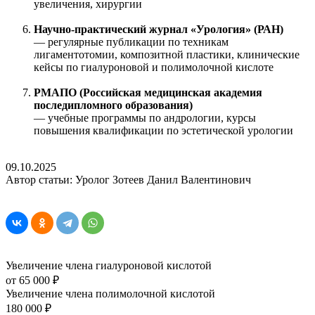
увеличения, хирургии
Научно-практический журнал «Урология» (РАН)
— регулярные публикации по техникам
лигаментотомии, композитной пластики, клинические
кейсы по гиалуроновой и полимолочной кислоте
РМАПО (Российская медицинская академия
последипломного образования)
— учебные программы по андрологии, курсы
повышения квалификации по эстетической урологии
09.10.2025
Автор статьи: Уролог Зотеев Данил Валентинович
Увеличение члена гиалуроновой кислотой
от 65 000 ₽
Увеличение члена полимолочной кислотой
180 000 ₽