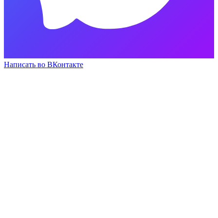
Написать во ВКонтакте