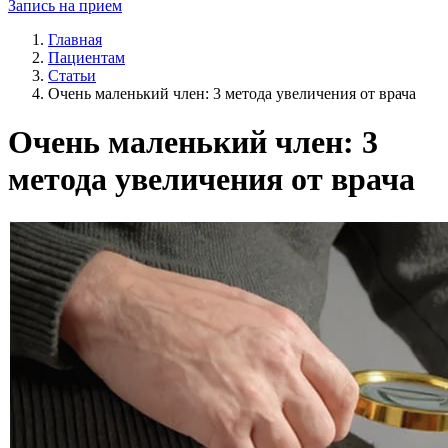
Запись на прием
Главная
Пациентам
Статьи
Очень маленький член: 3 метода увеличения от врача
Очень маленький член: 3
метода увеличения от врача