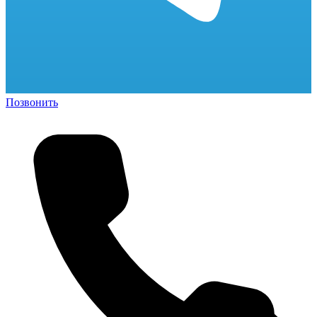
Позвонить