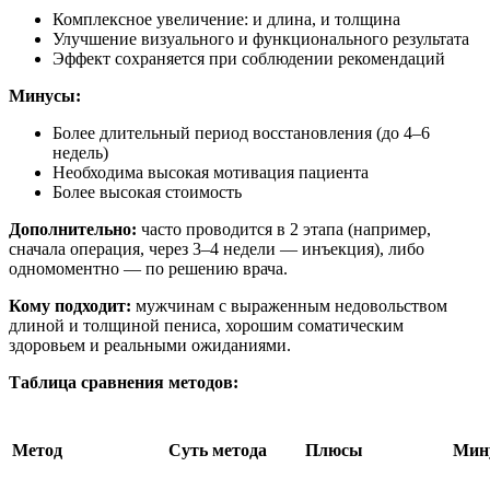
Комплексное увеличение: и длина, и толщина
Улучшение визуального и функционального результата
Эффект сохраняется при соблюдении рекомендаций
Минусы:
Более длительный период восстановления (до 4–6
недель)
Необходима высокая мотивация пациента
Более высокая стоимость
Дополнительно:
часто проводится в 2 этапа (например,
сначала операция, через 3–4 недели — инъекция), либо
одномоментно — по решению врача.
Кому подходит:
мужчинам с выраженным недовольством
длиной и толщиной пениса, хорошим соматическим
здоровьем и реальными ожиданиями.
Таблица сравнения методов:
Метод
Суть метода
Плюсы
Мин