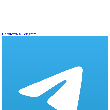
Написать в Telegram