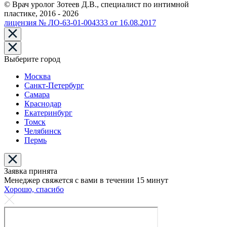
© Врач уролог Зотеев Д.В., специалист по интимной
пластике, 2016 - 2026
лицензия № ЛО-63-01-004333 от 16.08.2017
Выберите город
Москва
Санкт-Петербург
Самара
Краснодар
Екатеринбург
Томск
Челябинск
Пермь
Заявка принята
Менеджер свяжется с вами в течении 15 минут
Хорошо, спасибо