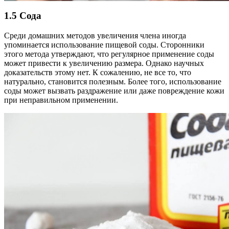
1.5 Сода
Среди домашних методов увеличения члена иногда
упоминается использование пищевой соды. Сторонники
этого метода утверждают, что регулярное применение соды
может привести к увеличению размера. Однако научных
доказательств этому нет. К сожалению, не все то, что
натурально, становится полезным. Более того, использование
соды может вызвать раздражение или даже повреждение кожи
при неправильном применении.