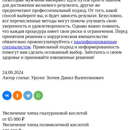
для достижения желаемого результата, другие же
предпочитают профессиональный подход. От того, какой
способ выберите вы, и будет зависеть результат. Безусловно,
все перечисленные методы могут помочь улучшить свою
уверенность и удовлетворенность. Однако важно помнить,
что каждая процедура имеет свои риски и ограничения. Перед
принятием решения о хирургическом вмешательстве
обязательно проконсультируйтесь с
квалифицированным
специалистом
. Правильный подход и информированность
помогут вам сделать осознанный выбор. Заботьтесь о своем
здоровье и принимайте взвешенные решения!
24.09.2024
Автор статьи: Уролог Зотеев Данил Валентинович
Увеличение члена гиалуроновой кислотой
от 65 000 ₽
Увеличение члена полимолочной кислотой