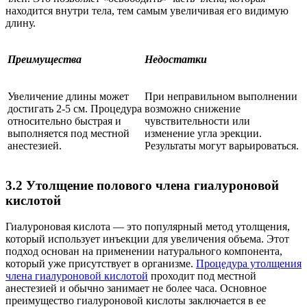
находится внутри тела, тем самым увеличивая его видимую
длину.
Преимущества
Недостатки
Увеличение длины может
При неправильном выполнении
достигать 2-5 см. Процедура
возможно снижение
относительно быстрая и
чувствительности или
выполняется под местной
изменение угла эрекции.
анестезией.
Результаты могут варьироваться.
3.2 Утолщение полового члена гиалуроновой
кислотой
Гиалуроновая кислота — это популярный метод утолщения,
который использует инъекции для увеличения объема. Этот
подход основан на применении натурального компонента,
который уже присутствует в организме.
Процедура утолщения
члена гиалуроновой кислотой
проходит под местной
анестезией и обычно занимает не более часа. Основное
преимущество гиалуроновой кислоты заключается в ее