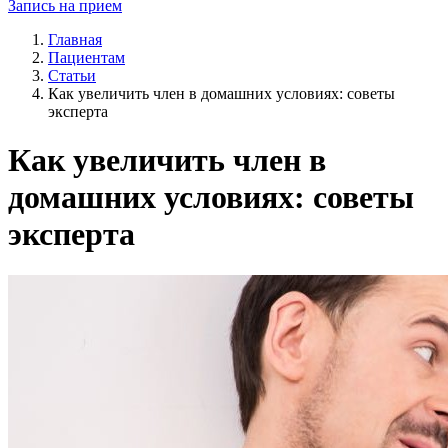
Запись на прием
Главная
Пациентам
Статьи
Как увеличить член в домашних условиях: советы
эксперта
Как увеличить член в
домашних условиях: советы
эксперта