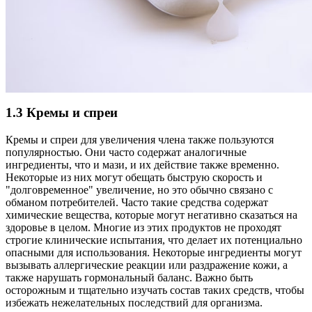
1.3 Кремы и спреи
Кремы и спреи для увеличения члена также пользуются
популярностью. Они часто содержат аналогичные
ингредиенты, что и мази, и их действие также временно.
Некоторые из них могут обещать быструю скорость и
"долговременное" увеличение, но это обычно связано с
обманом потребителей. Часто такие средства содержат
химические вещества, которые могут негативно сказаться на
здоровье в целом. Многие из этих продуктов не проходят
строгие клинические испытания, что делает их потенциально
опасными для использования. Некоторые ингредиенты могут
вызывать аллергические реакции или раздражение кожи, а
также нарушать гормональный баланс. Важно быть
осторожным и тщательно изучать состав таких средств, чтобы
избежать нежелательных последствий для организма.