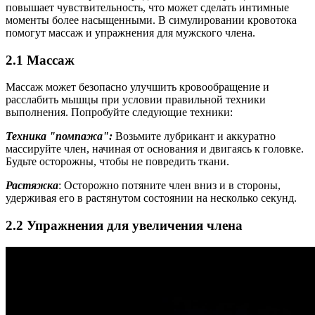
повышает чувствительность, что может сделать интимные
моменты более насыщенными. В симулировании кровотока
помогут массаж и упражнения для мужского члена.
2.1 Массаж
Массаж может безопасно улучшить кровообращение и
расслабить мышцы при условии правильной техники
выполнения. Попробуйте следующие техники:
Техника "помпажа":
Возьмите лубрикант и аккуратно
массируйте член, начиная от основания и двигаясь к головке.
Будьте осторожны, чтобы не повредить ткани.
Растяжка
: Осторожно потяните член вниз и в стороны,
удерживая его в растянутом состоянии на несколько секунд.
2.2 Упражнения для увеличения члена