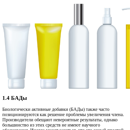
1.4 БАДы
Биологически активные добавки (БАДы) также часто
позиционируются как решение проблемы увеличения члена.
Производители обещают невероятные результаты, однако
большинство из этих средств не имеют научного