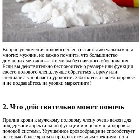
Вопрос увеличения полового члена остается актуальным для
многих мужчин, но важно помнить, что большинство
домашних методов — это мифы без научного обоснования.
Если вы действительно беспокоитесь о размере или функции
своего полового члена, лучше обратиться к врачу или
специалисту в области урологии. Заботьтесь о своем здоровье
и не поддавайтесь на уловки маркетинга!
2. Что действительно может помочь
Прилив крови к мужскому половому члену очень важен для
поддержания эректильной функции и в целом для здоровья
половой системы. Улучшенное кровообращение способствует
не только более ярким и продолжительным эрекциям, но и