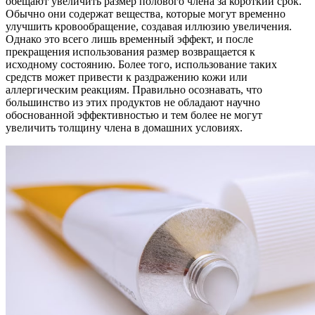
обещают увеличить размер полового члена за короткий срок.
Обычно они содержат вещества, которые могут временно
улучшить кровообращение, создавая иллюзию увеличения.
Однако это всего лишь временный эффект, и после
прекращения использования размер возвращается к
исходному состоянию. Более того, использование таких
средств может привести к раздражению кожи или
аллергическим реакциям. Правильно осознавать, что
большинство из этих продуктов не обладают научно
обоснованной эффективностью и тем более не могут
увеличить толщину члена в домашних условиях.