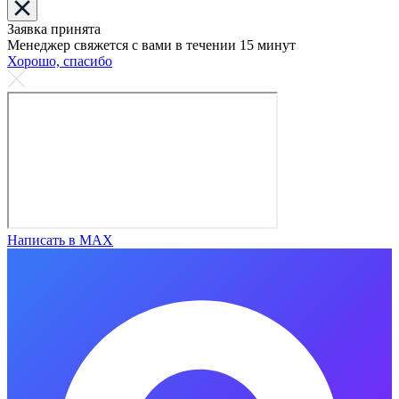
Заявка принята
Менеджер свяжется с вами в течении 15 минут
Хорошо, спасибо
Написать в MAX