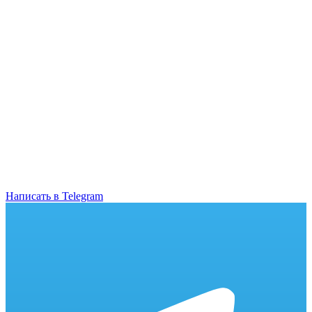
Написать в Telegram