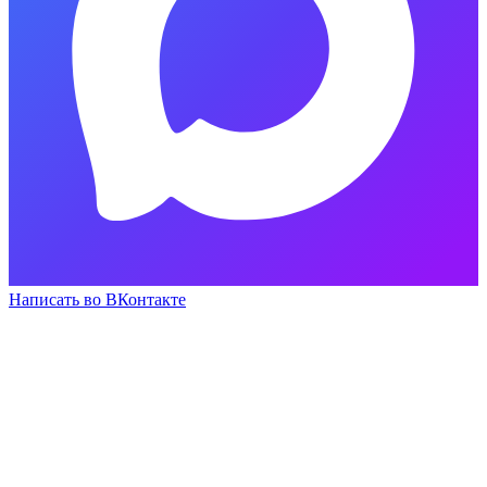
Написать во ВКонтакте