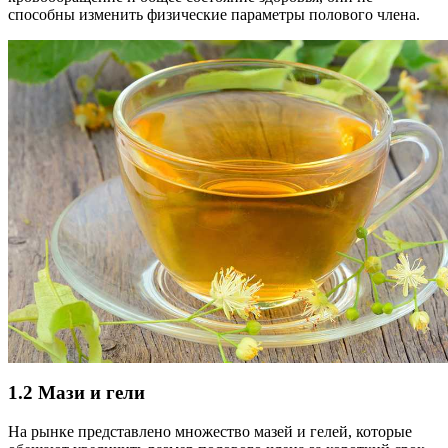
способны изменить физические параметры полового члена.
1.2 Мази и гели
На рынке представлено множество мазей и гелей, которые