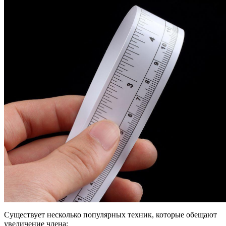
Существует несколько популярных техник, которые обещают
увеличение члена: