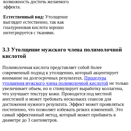
возможность достичь желаемого
эффекта.
Естественный вид:
Утолщение
выглядит естественно, так как
гиалуроновая кислота хорошо
интегрируется с тканями.
3.3 Утолщение мужского члена полимолочной
кислотой
Полимолочная кислота представляет собой более
современный подход к утолщению, который акцентирует
внимание на долгосрочных результатах.
Процедура
утолщения мужского члена полимолочной кислотой
не только
увеличивает объем, но и стимулирует выработку коллагена,
что улучшает текстуру кожи. Проводится под местной
анестезией и может требовать нескольких сеансов для
достижения нужного результата. Эффект может проявляться
постепенно, что позволяет избежать резких изменений. Это
самый эффективный метод, который может прибавить в
диаметре до 3 сантиметров.